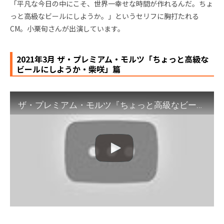
「平凡な今日の中にこそ、世界一幸せな時間が作れるんだ。ちょ
っと高級なビールにしようか。」というセリフに胸打たれる
CM。小栗旬さんが出演しています。
2021年3月 ザ・プレミアム・モルツ「ちょっと高級な
ビールにしようか・柴咲」篇
ザ・プレミアム・モルツ『ちょっと高級なビールにしようか・柴咲』篇 15秒 柴咲コウ サントリー CM