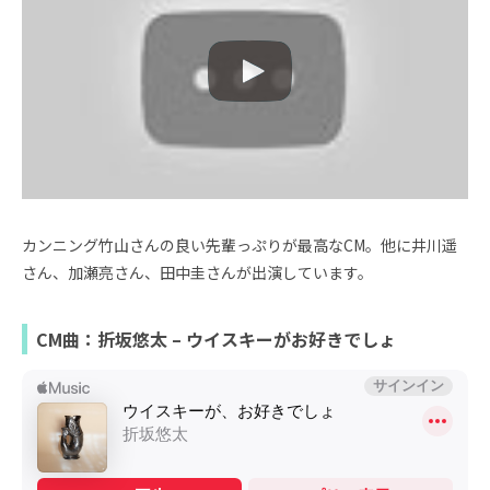
カンニング竹山さんの良い先輩っぷりが最高なCM。他に井川遥
さん、加瀬亮さん、田中圭さんが出演しています。
CM曲：折坂悠太 – ウイスキーがお好きでしょ