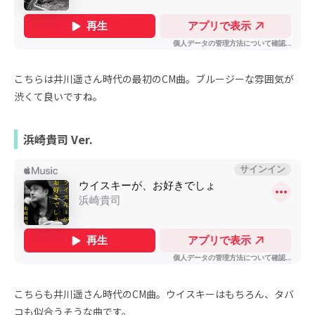
こちらは井川遥さん時代の最初のCM曲。ブルージーな雰囲気が
渋くて良いですね。
浜崎貴司 Ver.
こちらも井川遥さん時代のCM曲。ウイスキーはもちろん、タバ
コも似合うそうな曲です。