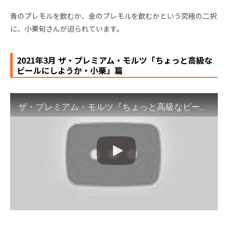
青のプレモルを飲むか、金のプレモルを飲むかという究極の二択
に、小栗旬さんが迫られています。
2021年3月 ザ・プレミアム・モルツ「ちょっと高級な
ビールにしようか・小栗」篇
ザ・プレミアム・モルツ『ちょっと高級なビールにしようか・小栗』篇 30秒 小栗旬 サントリー CM