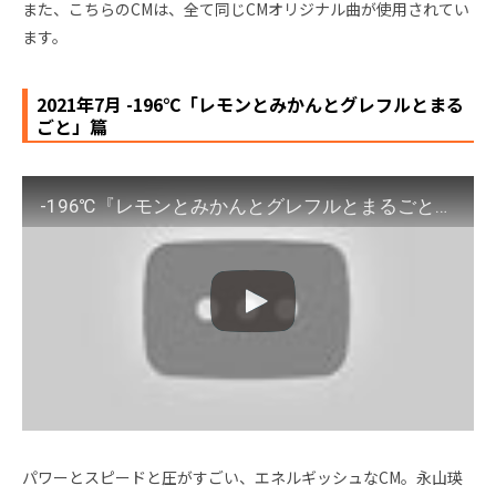
また、こちらのCMは、全て同じCMオリジナル曲が使用されてい
ます。
2021年7月 -196℃「レモンとみかんとグレフルとまる
ごと」篇
-196℃『レモンとみかんとグレフルとまるごと』篇 15秒 永山瑛太 小池栄子 サントリー
パワーとスピードと圧がすごい、エネルギッシュなCM。永山瑛