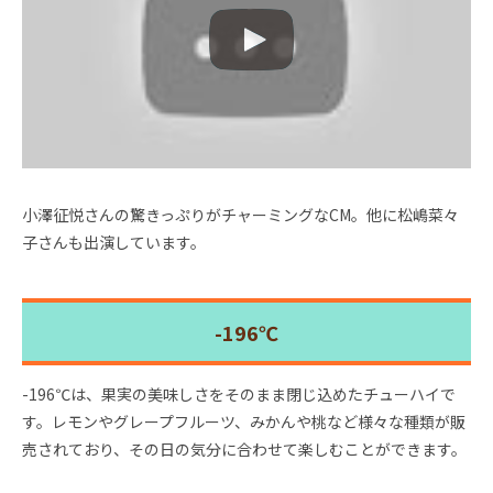
小澤征悦さんの驚きっぷりがチャーミングなCM。他に松嶋菜々
子さんも出演しています。
-196℃
-196℃は、果実の美味しさをそのまま閉じ込めたチューハイで
す。レモンやグレープフルーツ、みかんや桃など様々な種類が販
売されており、その日の気分に合わせて楽しむことができます。