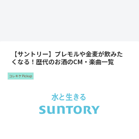
【サントリー】プレモルや金麦が飲みた
くなる！歴代のお酒のCM・楽曲一覧
コレキケ Pickup