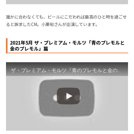
誰かに合わなくても、ビールにこだわれば最高のひと時を過ごせ
ると訴求したCM。小栗旬さんが出演しています。
2021年5月 ザ・プレミアム・モルツ「青のプレモルと
金のプレモル」篇
ザ・プレミアム・モルツ『青のプレモルと金のプレモル』篇 15秒 小栗旬 サントリー CM