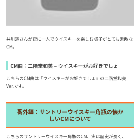
井川遥さんが夜に一人でウイスキーを楽しむ様子がとても素敵な
CM。
CM曲：二階堂和美 – ウイスキーがお好きでしょ
こちらのCM曲は『ウイスキーがお好きでしょ』の二階堂和美
Ver.です。
番外編：サントリーウイスキー角瓶の懐か
しいCMについて
こちらのサントリーウイスキー角瓶のCM、実は歴史が長く、