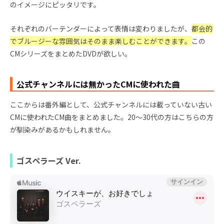
のイメージにピッタリです。
それぞれのバーテンダーによって表情は変わりましたが、
都会的
でブルージーな雰囲気はそのまま楽しむことができます。
この
CMシリーズをまとめたDVDが欲しい。
公式チャンネルには無かったCMに使われた曲
ここからは番外編として、公式チャンネルには載っていない古い
CMに使われたCM曲をまとめました。20～30代の方はこちらの方
が馴染みがあるかもしれません。
ゴスペラーズ Ver.