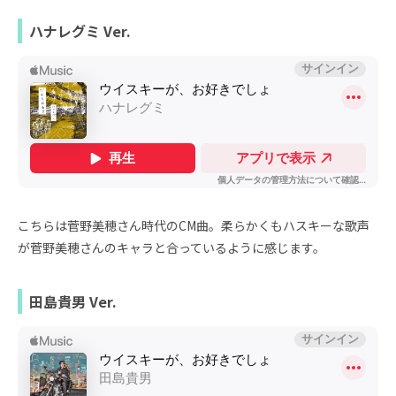
ハナレグミ Ver.
こちらは菅野美穂さん時代のCM曲。柔らかくもハスキーな歌声
が菅野美穂さんのキャラと合っているように感じます。
田島貴男 Ver.