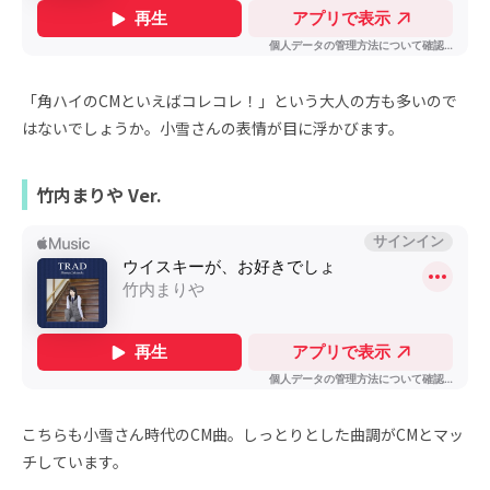
「角ハイのCMといえばコレコレ！」という大人の方も多いので
はないでしょうか。小雪さんの表情が目に浮かびます。
竹内まりや Ver.
こちらも小雪さん時代のCM曲。しっとりとした曲調がCMとマッ
チしています。