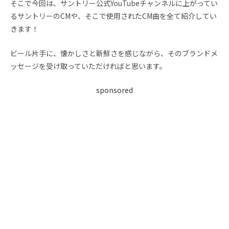
そこで今回は、サントリー公式YouTubeチャンネルに上がってい
るサントリーのCMや、そこで使用されたCM曲を全て紹介してい
きます！
ビール片手に、懐かしさと新鮮さを感じながら、そのブランドメ
ッセージを受け取っていただければと思います。
sponsored